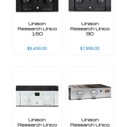
Unison
Unison
Research Unico
Research Unico
150
90
$
9,499.00
$
7,999.00
Unison
Unison
Research Unico
Research Unico