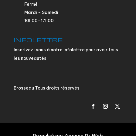
Fermé
Mardi – Samedi
10h00–17h00
INFOLETTRE
Inscrivez-vous à notre infolettre pour avoir tous
les nouveautés !
Brosseau Tous droits réservés
Propulsé par
Agence Dr Web