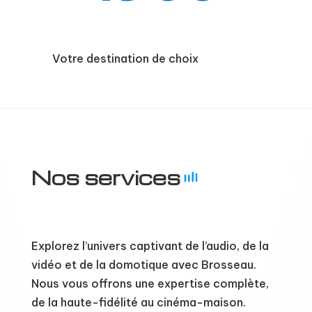
Votre destination de choix
Nos services
Explorez l’univers captivant de l’audio, de la
vidéo et de la domotique avec Brosseau.
Nous vous offrons une expertise complète,
de la haute-fidélité au cinéma-maison.