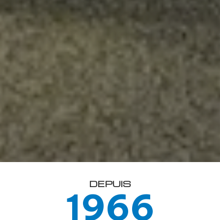
DEPUIS
1966