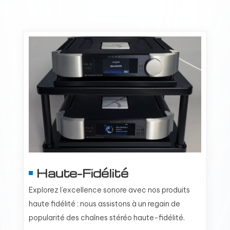
Haute-Fidélité
Explorez l’excellence sonore avec nos produits
haute fidélité : nous assistons à un regain de
popularité des chaînes stéréo haute-fidélité.