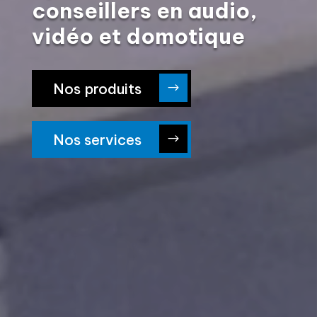
conseillers en audio,
vidéo et domotique
Nos produits
Nos services