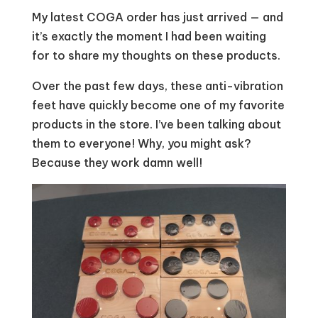
My latest COGA order has just arrived — and
it’s exactly the moment I had been waiting
for to share my thoughts on these products.
Over the past few days, these anti-vibration
feet have quickly become one of my favorite
products in the store. I’ve been talking about
them to everyone! Why, you might ask?
Because they work damn well!