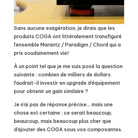
Sans aucune exagération, je dirais que les
produits COGA ont littéralement transfiguré
l’ensemble Marantz / Paradigm / Chord qui a
pris soudainement vie!
À un point tel que je me suis posé la question
suivante : combien de milliers de dollars
faudrait-il investir en upgrade d’équipement
pour obtenir un gain similaire ?
Je n’ai pas de réponse précise… mais une
chose est certaine : ce serait beaucoup,
beaucoup, mais beaucoup plus cher que
d’ajouter des COGA sous vos composantes.