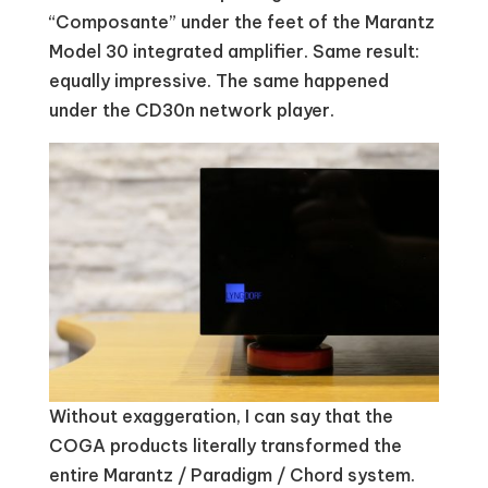
“Composante” under the feet of the Marantz
Model 30 integrated amplifier. Same result:
equally impressive. The same happened
under the CD30n network player.
Without exaggeration, I can say that the
COGA products literally transformed the
entire Marantz / Paradigm / Chord system.