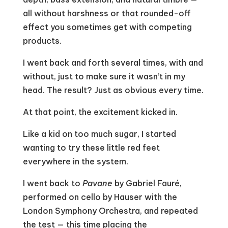
all without harshness or that rounded-off
effect you sometimes get with competing
products.
I went back and forth several times, with and
without, just to make sure it wasn’t in my
head. The result? Just as obvious every time.
At that point, the excitement kicked in.
Like a kid on too much sugar, I started
wanting to try these little red feet
everywhere in the system.
I went back to
Pavane
by Gabriel Fauré,
performed on cello by Hauser with the
London Symphony Orchestra, and repeated
the test — this time placing the