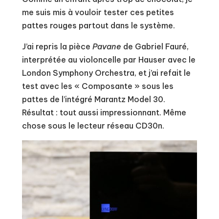
me suis mis à vouloir tester ces petites
pattes rouges partout dans le système.
J’ai repris la pièce
Pavane
de Gabriel Fauré,
interprétée au violoncelle par Hauser avec le
London Symphony Orchestra, et j’ai refait le
test avec les « Composante » sous les
pattes de l’intégré Marantz Model 30.
Résultat : tout aussi impressionnant. Même
chose sous le lecteur réseau CD30n.