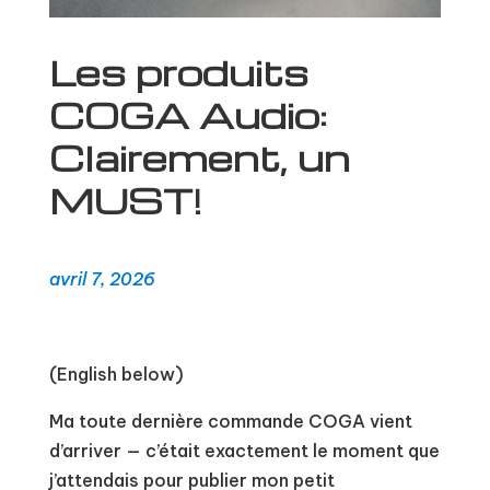
Les produits
COGA Audio:
Clairement, un
MUST!
avril 7, 2026
(English below)
Ma toute dernière commande COGA vient
d’arriver — c’était exactement le moment que
j’attendais pour publier mon petit