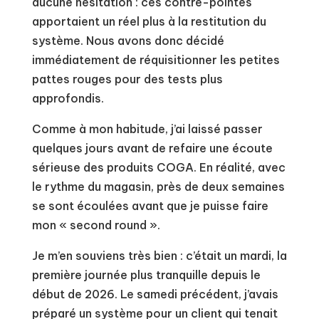
aucune hésitation : ces contre-pointes
apportaient un réel plus à la restitution du
système. Nous avons donc décidé
immédiatement de réquisitionner les petites
pattes rouges pour des tests plus
approfondis.
Comme à mon habitude, j’ai laissé passer
quelques jours avant de refaire une écoute
sérieuse des produits COGA. En réalité, avec
le rythme du magasin, près de deux semaines
se sont écoulées avant que je puisse faire
mon « second round ».
Je m’en souviens très bien : c’était un mardi, la
première journée plus tranquille depuis le
début de 2026. Le samedi précédent, j’avais
préparé un système pour un client qui tenait