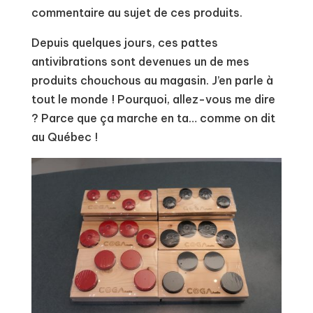
commentaire au sujet de ces produits.
Depuis quelques jours, ces pattes
antivibrations sont devenues un de mes
produits chouchous au magasin. J’en parle à
tout le monde ! Pourquoi, allez-vous me dire
? Parce que ça marche en ta… comme on dit
au Québec !