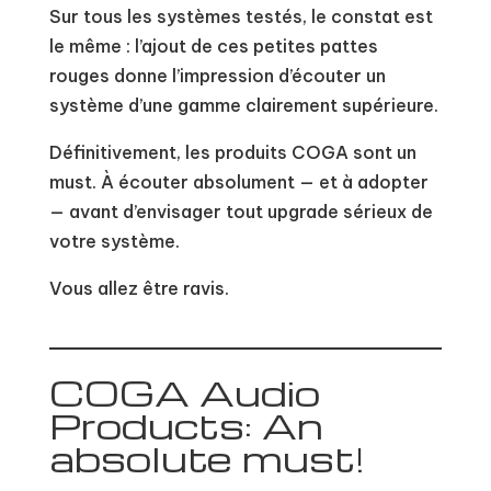
Sur tous les systèmes testés, le constat est
le même : l’ajout de ces petites pattes
rouges donne l’impression d’écouter un
système d’une gamme clairement supérieure.
Définitivement, les produits COGA sont un
must. À écouter absolument — et à adopter
— avant d’envisager tout upgrade sérieux de
votre système.
Vous allez être ravis.
COGA Audio
Products: An
absolute must!