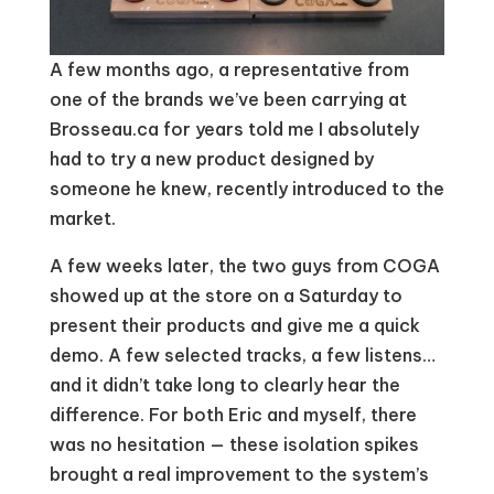
A few months ago, a representative from
one of the brands we’ve been carrying at
Brosseau.ca for years told me I absolutely
had to try a new product designed by
someone he knew, recently introduced to the
market.
A few weeks later, the two guys from COGA
showed up at the store on a Saturday to
present their products and give me a quick
demo. A few selected tracks, a few listens…
and it didn’t take long to clearly hear the
difference. For both Eric and myself, there
was no hesitation — these isolation spikes
brought a real improvement to the system’s