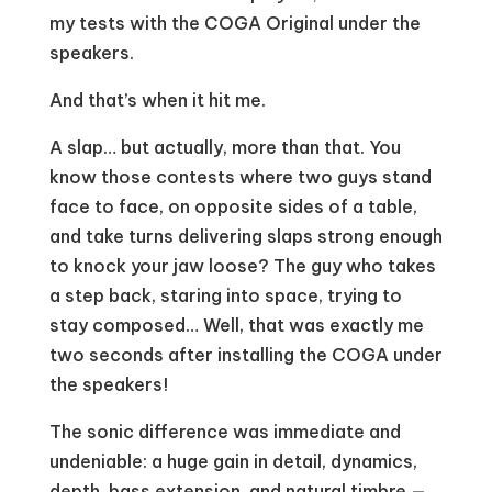
my tests with the COGA Original under the
speakers.
And that’s when it hit me.
A slap… but actually, more than that. You
know those contests where two guys stand
face to face, on opposite sides of a table,
and take turns delivering slaps strong enough
to knock your jaw loose? The guy who takes
a step back, staring into space, trying to
stay composed… Well, that was exactly me
two seconds after installing the COGA under
the speakers!
The sonic difference was immediate and
undeniable: a huge gain in detail, dynamics,
depth, bass extension, and natural timbre —