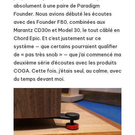
absolument à une paire de Paradigm
Founder. Nous avions débuté les écoutes
avec des Founder F80, combinées aux
Marantz CD30n et Model 30, le tout câblé en
Chord Epic. Et c’est justement sur ce
système — que certains pourraient qualifier
de « pas très snob » — que j’ai commencé ma
deuxième série d’écoutes avec les produits
COGA. Cette fois, j’étais seul, au calme, avec
du temps devant moi.