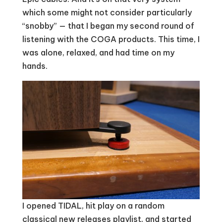
which some might not consider particularly
“snobby” — that I began my second round of
listening with the COGA products. This time, I
was alone, relaxed, and had time on my
hands.
I opened TIDAL, hit play on a random
classical new releases playlist, and started