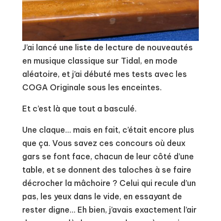
J’ai lancé une liste de lecture de nouveautés
en musique classique sur Tidal, en mode
aléatoire, et j’ai débuté mes tests avec les
COGA Originale sous les enceintes.
Et c’est là que tout a basculé.
Une claque… mais en fait, c’était encore plus
que ça. Vous savez ces concours où deux
gars se font face, chacun de leur côté d’une
table, et se donnent des taloches à se faire
décrocher la mâchoire ? Celui qui recule d’un
pas, les yeux dans le vide, en essayant de
rester digne… Eh bien, j’avais exactement l’air