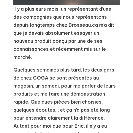
Il y a plusieurs mois, un représentant d’une
des compagnies que nous représentons
depuis longtemps chez Brosseau.ca m’a dit
que je devais absolument essayer un
nouveau produit conçu par une de ses
connaissances et récemment mis sur le
marché.
Quelques semaines plus tard, les deux gars
de chez COGA se sont présentés au
magasin, un samedi, pour me parler de leurs
produits et me faire une démonstration
rapide. Quelques pièces bien choisies,
quelques écoutes… et ça n’a pas été long
pour entendre clairement la différence.
Autant pour moi que pour Éric, il n’y a eu