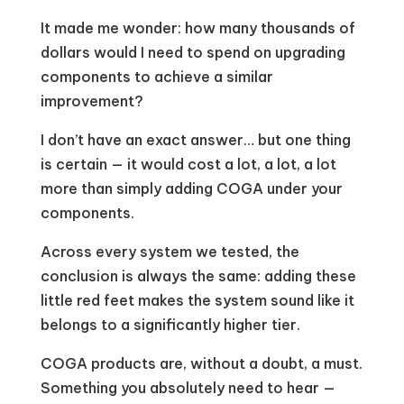
It made me wonder: how many thousands of
dollars would I need to spend on upgrading
components to achieve a similar
improvement?
I don’t have an exact answer… but one thing
is certain — it would cost a lot, a lot, a lot
more than simply adding COGA under your
components.
Across every system we tested, the
conclusion is always the same: adding these
little red feet makes the system sound like it
belongs to a significantly higher tier.
COGA products are, without a doubt, a must.
Something you absolutely need to hear —