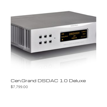
Cen.Grand DSDAC 1.0 Deluxe
$
7,799.00