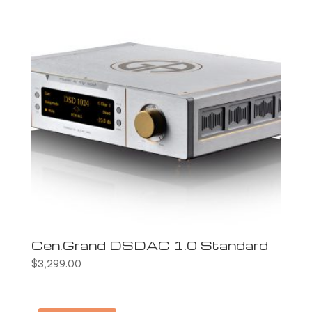
Cen.Grand DSDAC 1.0 Standard
$
3,299.00