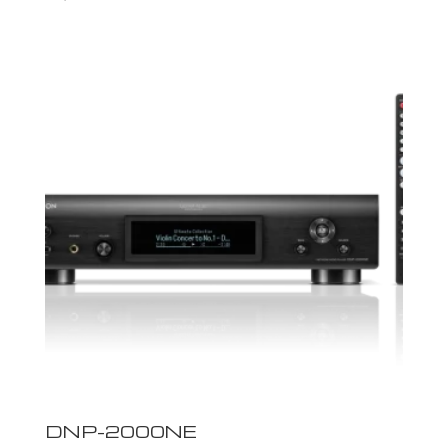
DNP-2000NE