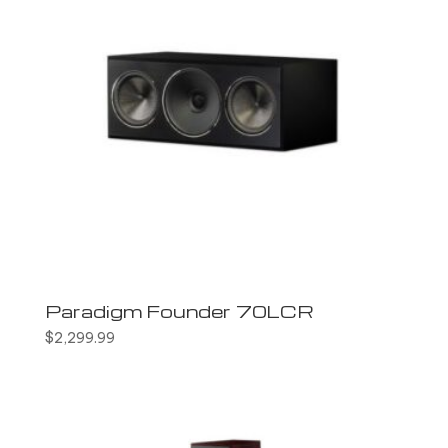
Paradigm Founder 70LCR
$
2,299.99