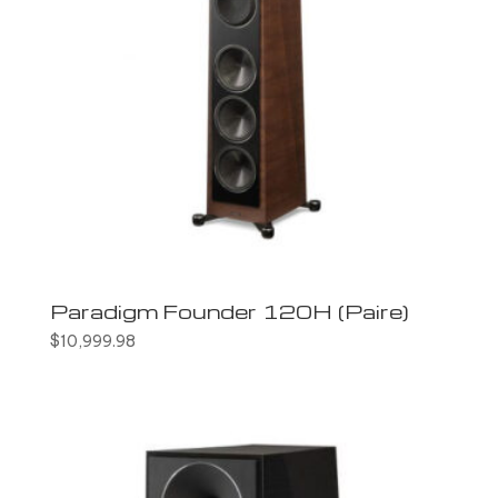
Paradigm Founder 120H (Paire)
$
10,999.98