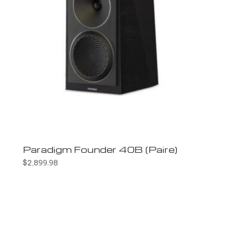
Paradigm Founder 40B (Paire)
$
2,899.98