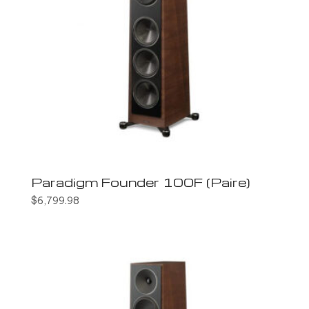
Paradigm Founder 100F (Paire)
$
6,799.98