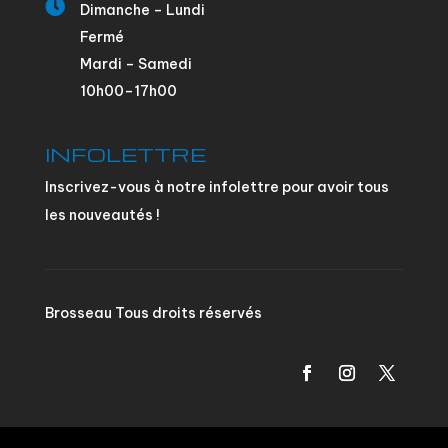

Dimanche – Lundi
Fermé
Mardi – Samedi
10h00–17h00
INFOLETTRE
Inscrivez-vous à notre infolettre pour avoir tous
les nouveautés !
Brosseau Tous droits réservés