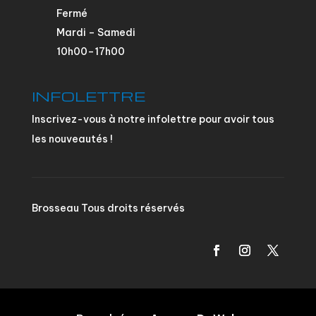
Fermé
Mardi – Samedi
10h00–17h00
INFOLETTRE
Inscrivez-vous à notre infolettre pour avoir tous
les nouveautés !
Brosseau Tous droits réservés