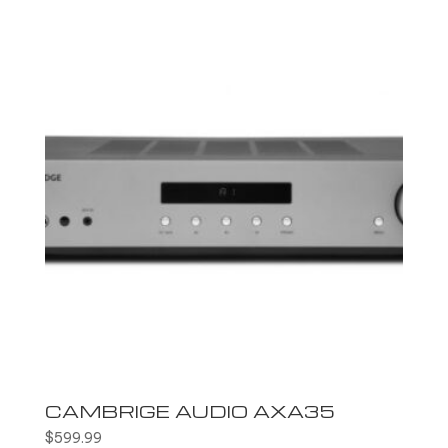
CAMBRIGE AUDIO AXA35
$
599.99