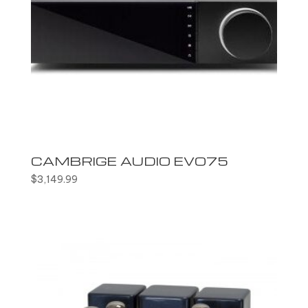
CAMBRIGE AUDIO EVO75
$
3,149.99