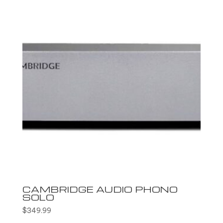
CAMBRIDGE AUDIO PHONO
SOLO
$
349.99