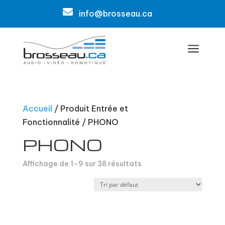

info@brosseau.ca
a
Accueil
/ Produit Entrée et
Fonctionnalité / PHONO
PHONO
Affichage de 1–9 sur 38 résultats