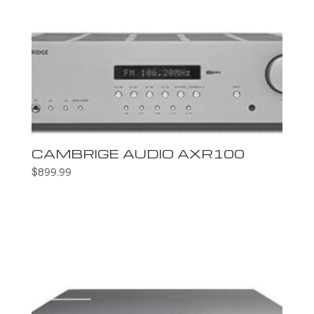
CAMBRIGE AUDIO AXR100
$
899.99