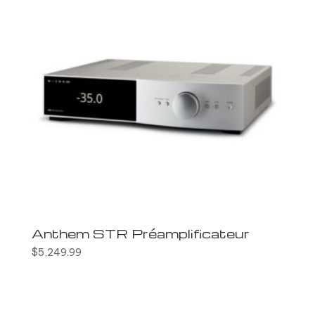
Anthem STR Préamplificateur
$
5,249.99