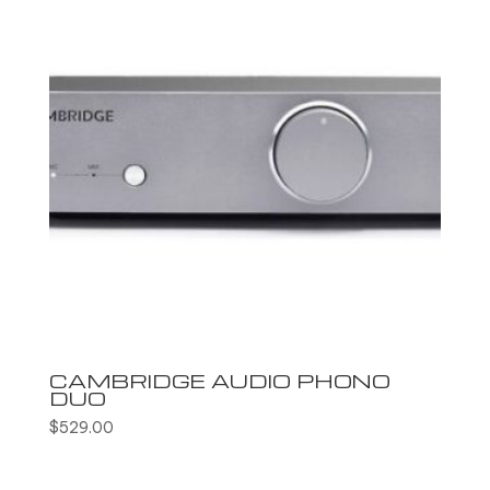
CAMBRIDGE AUDIO PHONO
DUO
$
529.00