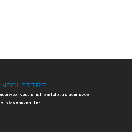
INFOLETTRE
Inscrivez-vous à notre infolettre pour avoir
tous les nouveautés !