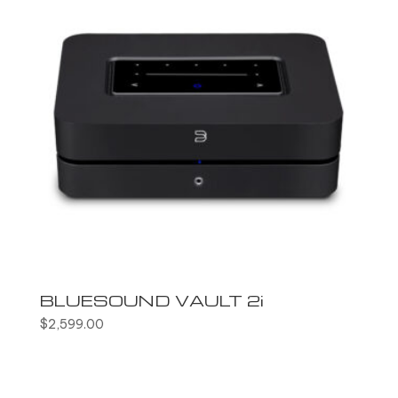
BLUESOUND VAULT 2i
$
2,599.00