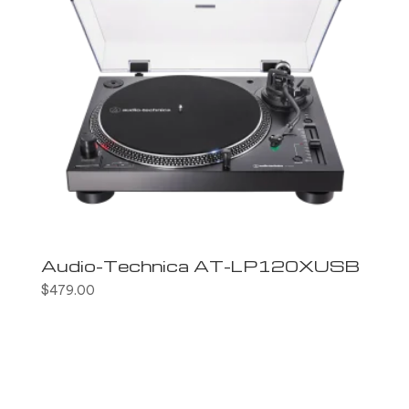
Audio-Technica AT-LP120XUSB
$
479.00