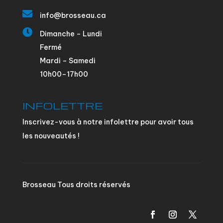

info@brosseau.ca

Dimanche – Lundi
Fermé
Mardi – Samedi
10h00–17h00
INFOLETTRE
Inscrivez-vous à notre infolettre pour avoir tous
les nouveautés !
Brosseau Tous droits réservés