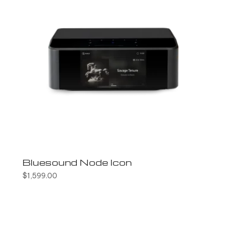
Bluesound Node Icon
$
1,599.00