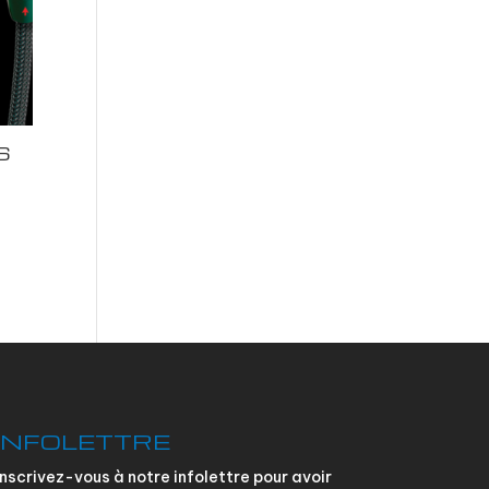
S
INFOLETTRE
Inscrivez-vous à notre infolettre pour avoir