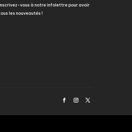
Inscrivez-vous à notre infolettre pour avoir
tous les nouveautés !