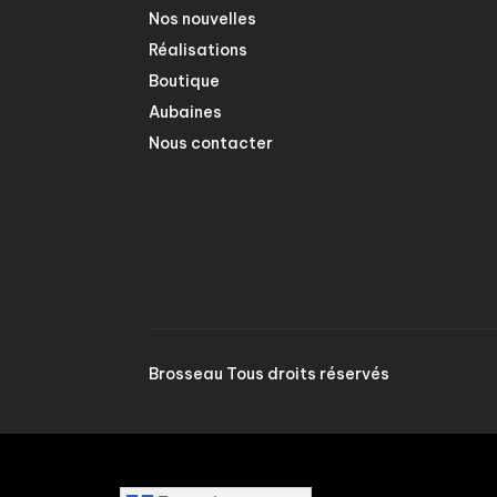
Nos nouvelles
Réalisations
Boutique
Aubaines
Nous contacter
Brosseau Tous droits réservés