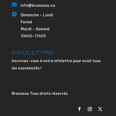

info@brosseau.ca

Dimanche – Lundi
Fermé
Mardi – Samedi
10h00–17h00
INFOLETTRE
Inscrivez-vous à notre infolettre pour avoir tous
les nouveautés !
Brosseau Tous droits réservés