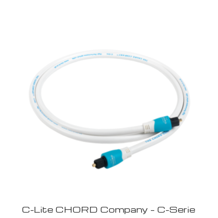
C-Lite CHORD Company – C-Serie