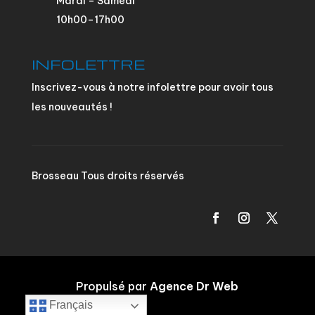
Mardi – Samedi
10h00–17h00
INFOLETTRE
Inscrivez-vous à notre infolettre pour avoir tous
les nouveautés !
Brosseau Tous droits réservés
Propulsé par
Agence Dr Web
Français