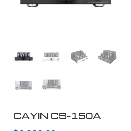
CAYIN CS-150A