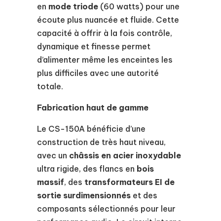
en
mode triode
(60 watts) pour une
écoute plus nuancée et fluide. Cette
capacité à offrir à la fois contrôle,
dynamique et finesse permet
d’alimenter même les enceintes les
plus difficiles avec une autorité
totale.
Fabrication haut de gamme
Le CS-150A bénéficie d’une
construction de très haut niveau,
avec un
châssis en acier inoxydable
ultra rigide, des flancs en
bois
massif
, des
transformateurs EI de
sortie surdimensionnés
et des
composants sélectionnés pour leur