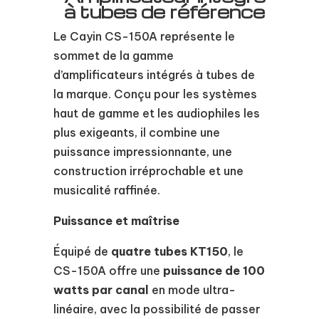
à tubes de référence
Le Cayin CS-150A représente le
sommet de la gamme
d’amplificateurs intégrés à tubes de
la marque. Conçu pour les systèmes
haut de gamme et les audiophiles les
plus exigeants, il combine une
puissance impressionnante, une
construction irréprochable et une
musicalité raffinée.
Puissance et maîtrise
Équipé de
quatre tubes KT150
, le
CS-150A offre une
puissance de 100
watts par canal
en mode ultra-
linéaire, avec la possibilité de passer