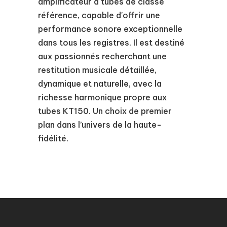
amplificateur à tubes de classe
référence, capable d'offrir une
performance sonore exceptionnelle
dans tous les registres. Il est destiné
aux passionnés recherchant une
restitution musicale détaillée,
dynamique et naturelle, avec la
richesse harmonique propre aux
tubes KT150. Un choix de premier
plan dans l’univers de la haute-
fidélité.