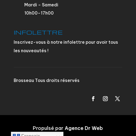
Mardi – Samedi
10h00–17h00
INFOLETTRE
Inscrivez-vous à notre infolettre pour avoir tous
les nouveautés !
Brosseau Tous droits réservés
Propulsé par
Agence Dr Web