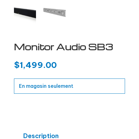
Monitor Audio SB3
$
1,499.00
En magasin seulement
Description