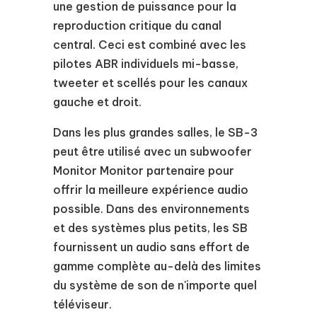
une gestion de puissance pour la
reproduction critique du canal
central. Ceci est combiné avec les
pilotes ABR individuels mi-basse,
tweeter et scellés pour les canaux
gauche et droit.
Dans les plus grandes salles, le SB-3
peut être utilisé avec un subwoofer
Monitor Monitor partenaire pour
offrir la meilleure expérience audio
possible. Dans des environnements
et des systèmes plus petits, les SB
fournissent un audio sans effort de
gamme complète au-delà des limites
du système de son de n'importe quel
téléviseur.