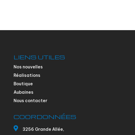
LIENS UTILES
Nos nouvelles
Réalisations
Boutique
Aubaines
Nous contacter
COORDONNÉES

3256 Grande Allée,