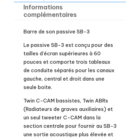
Informations
complémentaires
Barre de son passive SB-3
Le passive SB-3 est conçu pour des
tailles d'écran supérieures à 60
pouces et comporte trois tableaux
de conduite séparés pour les canaux
gauche, central et droit dans une
seule boite.
Twin C-CAM bassistes, Twin ABRs
(Radiateurs de graves auxiliaires) et
un seul tweeter C-CAM dans la
section centrale pour fournir au SB-3
une sortie acoustique plus élevée et