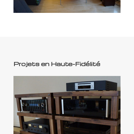
Projets en
Haute-Fidélité