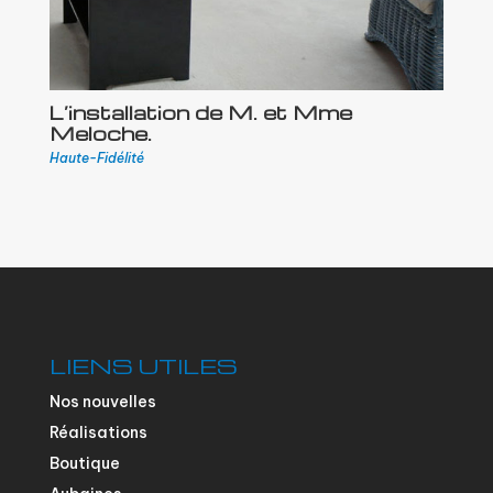
L’installation de M. et Mme
Meloche.
Haute-Fidélité
LIENS UTILES
Nos nouvelles
Réalisations
Boutique