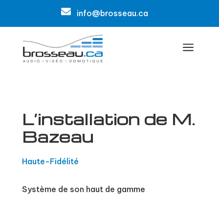

info@brosseau.ca
a
L’installation de M.
Bazeau
Haute-Fidélité
Système de son haut de gamme