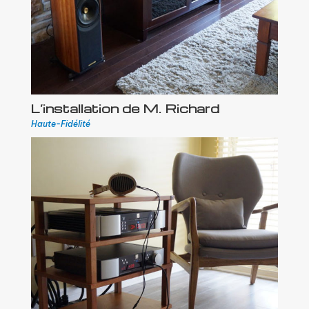
L’installation de M. Richard
Haute-Fidélité