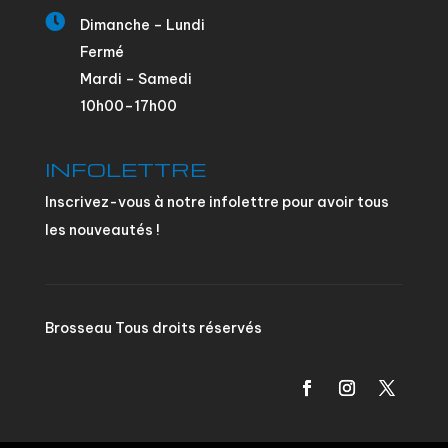

Dimanche – Lundi
Fermé
Mardi – Samedi
10h00–17h00
INFOLETTRE
Inscrivez-vous à notre infolettre pour avoir tous
les nouveautés !
Brosseau Tous droits réservés