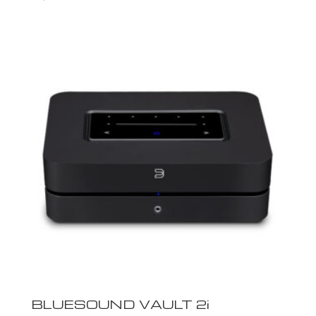
BLUESOUND VAULT 2i