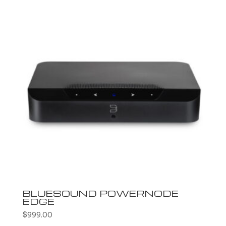
BLUESOUND POWERNODE
EDGE
$
999.00