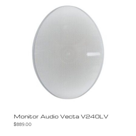
Monitor Audio Vecta V240LV
$
889.00