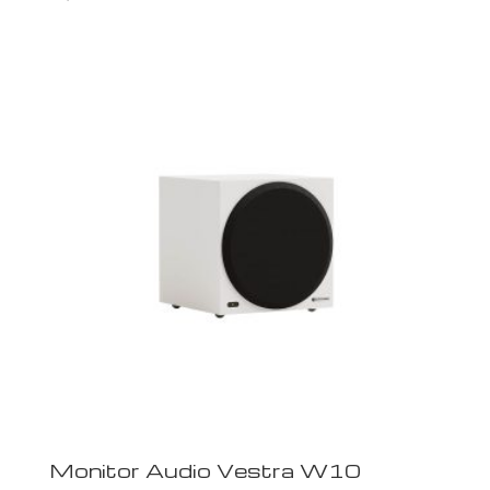
Monitor Audio Vestra W10