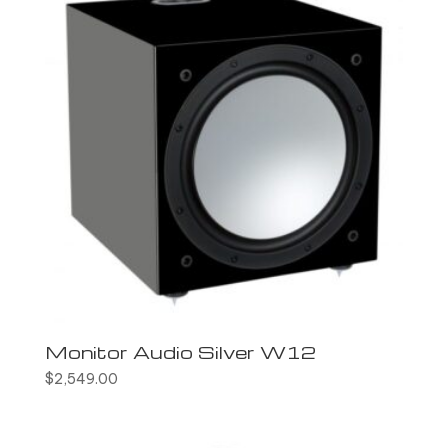
Monitor Audio Silver W12
$
2,549.00