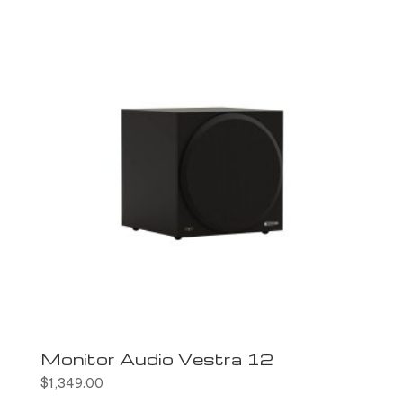
Monitor Audio Vestra 12
$
1,349.00