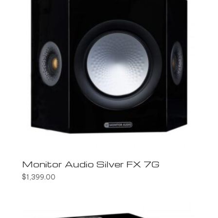
Monitor Audio Silver FX 7G
$
1,399.00