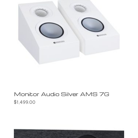
Monitor Audio Silver AMS 7G
$
1,499.00