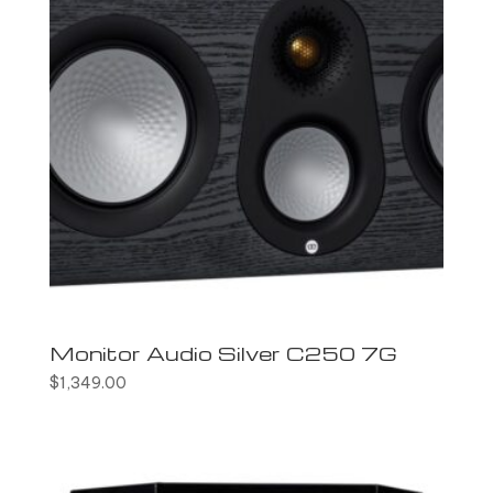
Monitor Audio Silver C250 7G
$
1,349.00