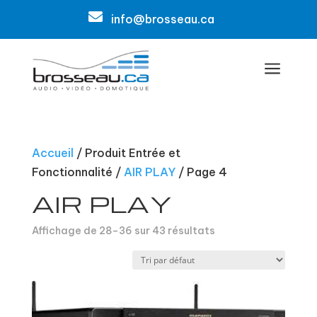

info@brosseau.ca
a
Accueil
/ Produit Entrée et
Fonctionnalité /
AIR PLAY
/ Page 4
AIR PLAY
Affichage de 28–36 sur 43 résultats