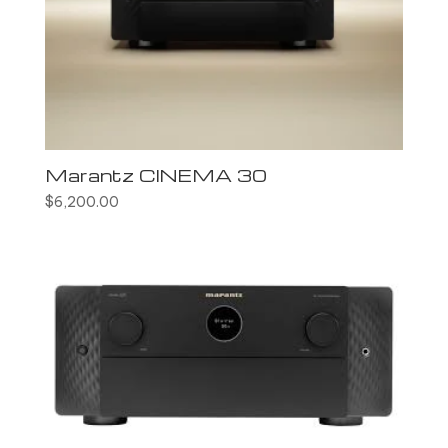
Marantz CINEMA 30
$
6,200.00