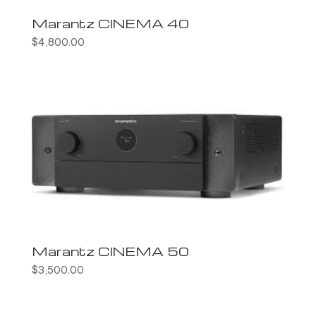
Marantz CINEMA 40
$
4,800.00
Marantz CINEMA 50
$
3,500.00