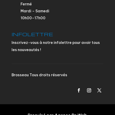
Fermé
Mardi – Samedi
10h00–17h00
INFOLETTRE
Inscrivez-vous à notre infolettre pour avoir tous
les nouveautés !
Brosseau Tous droits réservés