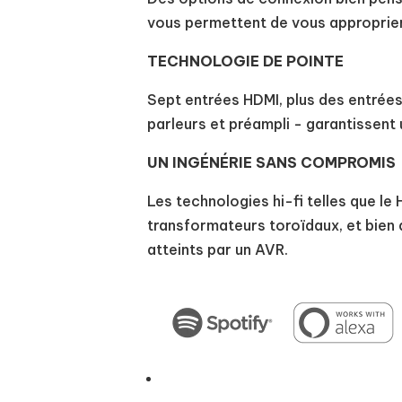
vous permettent de vous approprie
TECHNOLOGIE DE POINTE
Sept entrées HDMI, plus des entrée
parleurs et préampli - garantissent
UN INGÉNÉRIE SANS COMPROMIS
Les technologies hi-fi telles que l
transformateurs toroïdaux, et bien
atteints par un AVR.