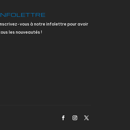
INFOLETTRE
Inscrivez-vous à notre infolettre pour avoir
tous les nouveautés !