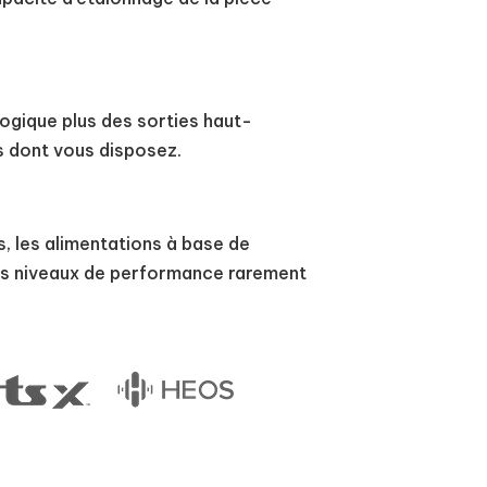
ogique plus des sorties haut-
ls dont vous disposez.
, les alimentations à base de
des niveaux de performance rarement