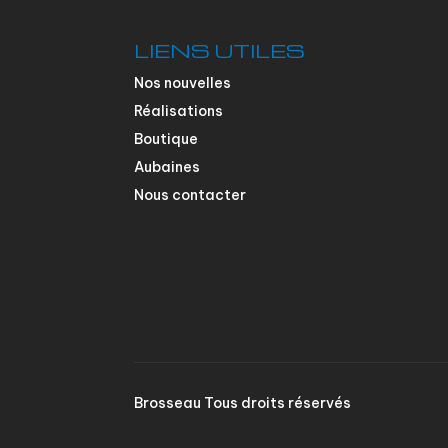
LIENS UTILES
Nos nouvelles
Réalisations
Boutique
Aubaines
Nous contacter
Brosseau Tous droits réservés