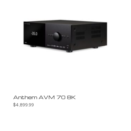
Anthem AVM 70 8K
$
4,899.99