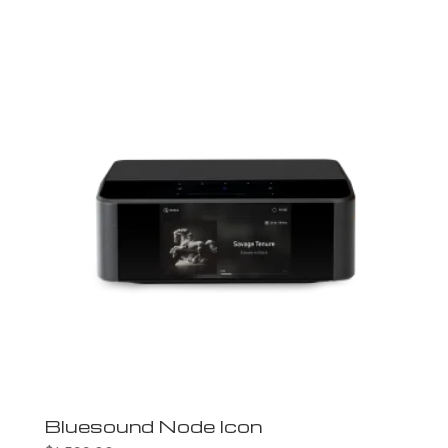
Bluesound Node Icon