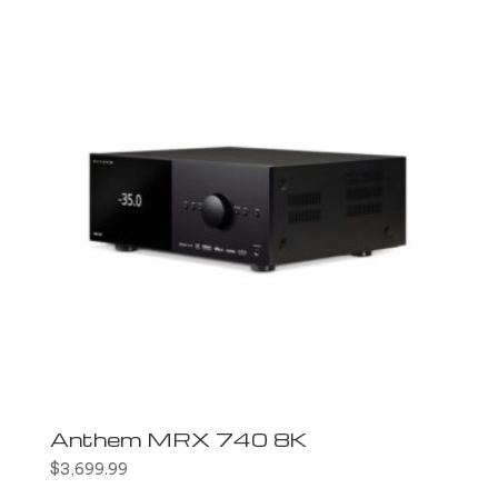
Anthem MRX 740 8K
$
3,699.99