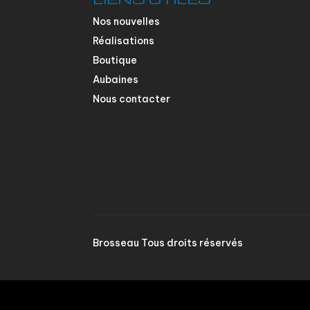
Nos nouvelles
Réalisations
Boutique
Aubaines
Nous contacter
Brosseau Tous droits réservés