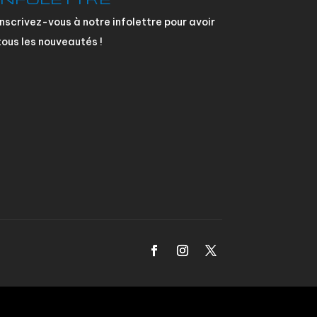
Inscrivez-vous à notre infolettre pour avoir
tous les nouveautés !