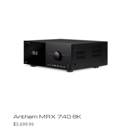
Anthem MRX 740 8K
$
3,699.99