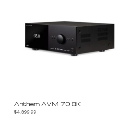
Anthem AVM 70 8K
$
4,899.99