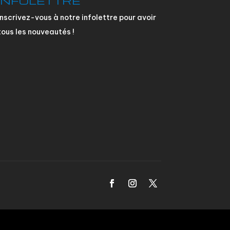
INFOLETTRE
Inscrivez-vous à notre infolettre pour avoir
tous les nouveautés !