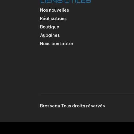
LIENS UTILES
Nos nouvelles
Réalisations
Boutique
Aubaines
Nous contacter
Brosseau Tous droits réservés