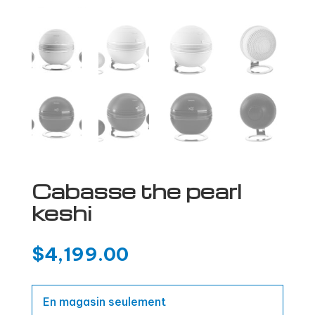
Cabasse the pearl
keshi
$
4,199.00
En magasin seulement