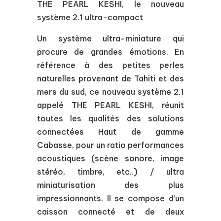
THE PEARL KESHI, le nouveau
système 2.1 ultra-compact
Un système ultra-miniature qui
procure de grandes émotions. En
référence à des petites perles
naturelles provenant de Tahiti et des
mers du sud, ce nouveau système 2.1
appelé THE PEARL KESHI, réunit
toutes les qualités des solutions
connectées Haut de gamme
Cabasse, pour un ratio performances
acoustiques (scène sonore, image
stéréo, timbre, etc..) / ultra
miniaturisation des plus
impressionnants. Il se compose d’un
caisson connecté et de deux