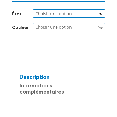
État
Couleur
Description
Informations
complémentaires