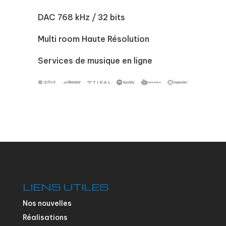
DAC 768 kHz / 32 bits
Multi room Haute Résolution
Services de musique en ligne
LIENS UTILES
Nos nouvelles
Réalisations