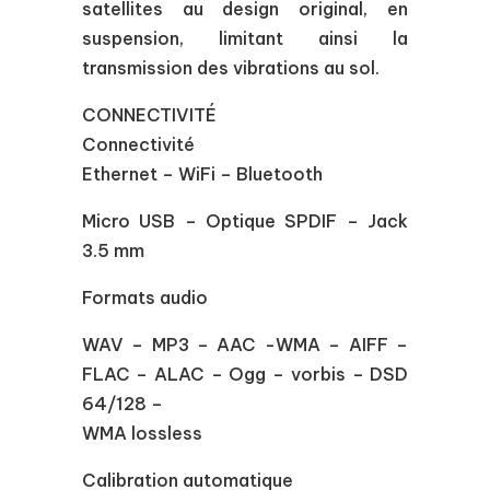
satellites au design original, en
suspension, limitant ainsi la
transmission des vibrations au sol.
CONNECTIVITÉ
Connectivité
Ethernet – WiFi – Bluetooth
Micro USB – Optique SPDIF – Jack
3.5 mm
Formats audio
WAV – MP3 – AAC -WMA – AIFF –
FLAC – ALAC – Ogg – vorbis – DSD
64/128 –
WMA lossless
Calibration automatique