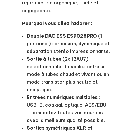
reproduction organique, fluide et
engageante.
Pourquoi vous allez l’adorer :
Double DAC ESS ES9028PRO
(1
par canal) : précision, dynamique et
séparation stéréo impressionnante.
Sortie à tubes
(2x 12AU7)
sélectionnable : basculez entre un
mode à tubes chaud et vivant ou un
mode transistor plus neutre et
analytique.
Entrées numériques multiples
:
USB-B, coaxial, optique, AES/EBU
– connectez toutes vos sources
avec la meilleure qualité possible.
Sorties symétriques XLR et