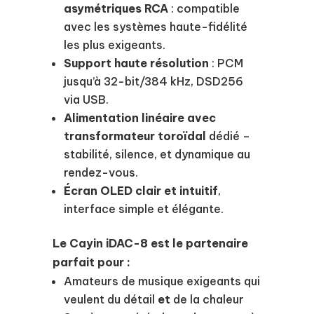
asymétriques RCA
: compatible
avec les systèmes haute-fidélité
les plus exigeants.
Support haute résolution
: PCM
jusqu’à 32-bit/384 kHz, DSD256
via USB.
Alimentation linéaire avec
transformateur toroïdal
dédié –
stabilité, silence, et dynamique au
rendez-vous.
Écran OLED clair et intuitif
,
interface simple et élégante.
Le Cayin iDAC-8 est le partenaire
parfait pour :
Amateurs de musique exigeants qui
veulent du détail
et
de la chaleur