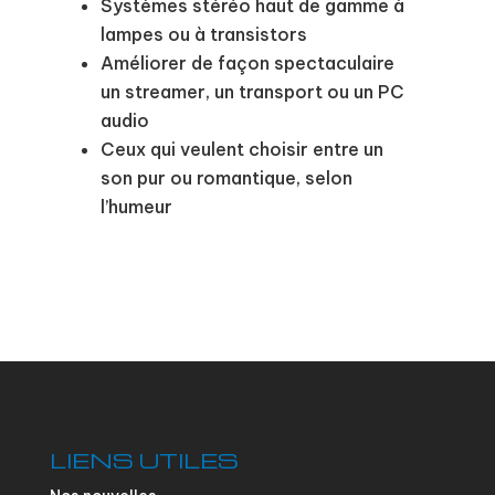
Systèmes stéréo haut de gamme à
lampes ou à transistors
Améliorer de façon spectaculaire
un streamer, un transport ou un PC
audio
Ceux qui veulent choisir entre un
son pur ou romantique, selon
l’humeur
LIENS UTILES