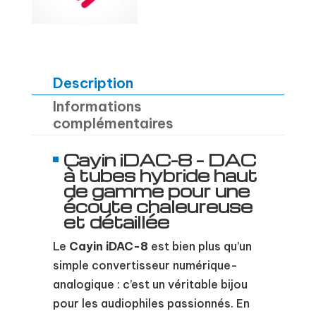
Description
Informations
complémentaires
Cayin iDAC-8 – DAC
à tubes hybride haut
de gamme pour une
écoute chaleureuse
et détaillée
Le
Cayin iDAC-8
est bien plus qu’un
simple convertisseur numérique-
analogique : c’est un véritable bijou
pour les audiophiles passionnés. En