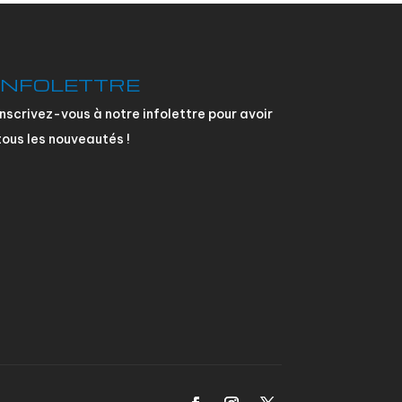
INFOLETTRE
Inscrivez-vous à notre infolettre pour avoir
tous les nouveautés !