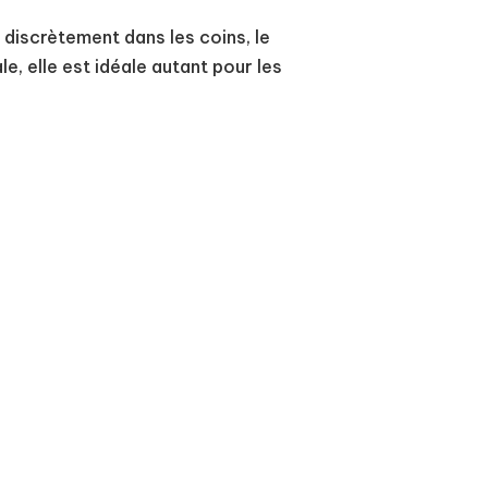
discrètement dans les coins, le
le, elle est idéale autant pour les