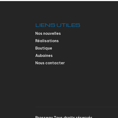
LIENS UTILES
Nos nouvelles
Réalisations
Boutique
Aubaines
Nous contacter
Brosseau Tous droits réservés