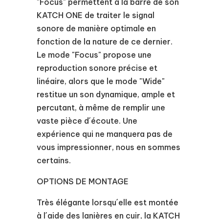
"Focus" permettent à la barre de son
KATCH ONE de traiter le signal
sonore de manière optimale en
fonction de la nature de ce dernier.
Le mode "Focus" propose une
reproduction sonore précise et
linéaire, alors que le mode "Wide"
restitue un son dynamique, ample et
percutant, à même de remplir une
vaste pièce d´écoute. Une
expérience qui ne manquera pas de
vous impressionner, nous en sommes
certains.
OPTIONS DE MONTAGE
Très élégante lorsqu´elle est montée
à l´aide des lanières en cuir, la KATCH