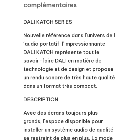
complémentaires
DALI KATCH SERIES
Nouvelle référence dans l´univers de l
´audio portatif, l´impressionnante
DALI KATCH représente tout le
savoir-faire DALI en matière de
technologie et de design et propose
un rendu sonore de très haute qualité
dans un format très compact.
DESCRIPTION
Avec des écrans toujours plus
grands, l´espace disponible pour
installer un système audio de qualité
se restreint de plus en plus. La mode