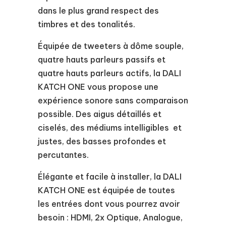
dans le plus grand respect des
timbres et des tonalités.
Équipée de tweeters à dôme souple,
quatre hauts parleurs passifs et
quatre hauts parleurs actifs, la DALI
KATCH ONE vous propose une
expérience sonore sans comparaison
possible. Des aigus détaillés et
ciselés, des médiums intelligibles et
justes, des basses profondes et
percutantes.
Élégante et facile à installer, la DALI
KATCH ONE est équipée de toutes
les entrées dont vous pourrez avoir
besoin : HDMI, 2x Optique, Analogue,