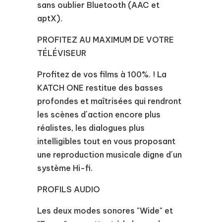
sans oublier Bluetooth (AAC et
aptX).
PROFITEZ AU MAXIMUM DE VOTRE
TÉLÉVISEUR
Profitez de vos films à 100%. ! La
KATCH ONE restitue des basses
profondes et maîtrisées qui rendront
les scènes d´action encore plus
réalistes, les dialogues plus
intelligibles tout en vous proposant
une reproduction musicale digne d´un
système Hi-fi.
PROFILS AUDIO
Les deux modes sonores "Wide" et