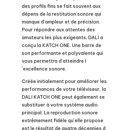
des profils fins se fait souvent aux
dépens de la restitution sonore qui
manque d´ampleur et de précision.
Pour répondre aux attentes des
amateurs les plus exigeants, DALI a
conçu la KATCH ONE. Une barre de
son performante et polyvalente qui
vous permettra d´atteindre l
´excellence sonore.
Créée initialement pour améliorer les
performances de votre téléviseur, la
DALI KATCH ONE peut également se
substituer à votre système audio
principal. La reproduction sonore
extrêmement fidèle qu´elle propose
est le résultat de quatre décennies d