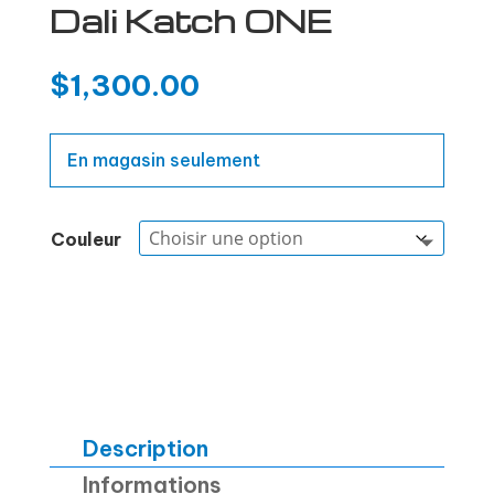
Dali Katch ONE
$
1,300.00
En magasin seulement
Couleur
Description
Informations