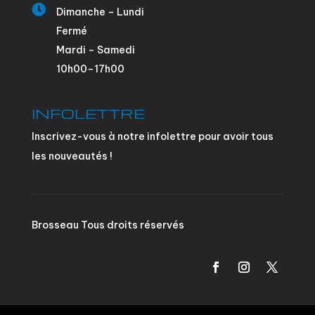

Dimanche – Lundi
Fermé
Mardi – Samedi
10h00–17h00
INFOLETTRE
Inscrivez-vous à notre infolettre pour avoir tous
les nouveautés !
Brosseau Tous droits réservés