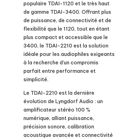
populaire TDAI-1120 et le très haut
de gamme TDAI-3400. Offrant plus
de puissance, de connectivité et de
flexibilité que le 1120, tout en étant
plus compact et accessible que le
3400, le TDAI-2210 est la solution
idéale pour les audiophiles exigeants
à la recherche d’un compromis
parfait entre performance et
simplicité.
Le TDAI-2210 est la dernière
évolution de Lyngdorf Audio : un
amplificateur stéréo 100 %
numérique, alliant puissance,
précision sonore, calibration
acoustique avancée et connectivité