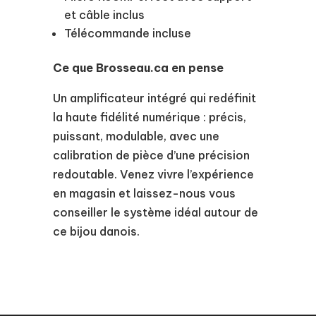
et câble inclus
Télécommande incluse
Ce que Brosseau.ca en pense
Un amplificateur intégré qui redéfinit
la haute fidélité numérique : précis,
puissant, modulable, avec une
calibration de pièce d’une précision
redoutable. Venez vivre l’expérience
en magasin et laissez-nous vous
conseiller le système idéal autour de
ce bijou danois.