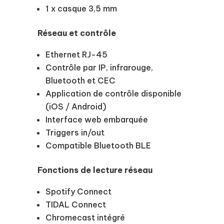
1 x casque 3,5 mm
Réseau et contrôle
Ethernet RJ-45
Contrôle par IP, infrarouge,
Bluetooth et CEC
Application de contrôle disponible
(iOS / Android)
Interface web embarquée
Triggers in/out
Compatible Bluetooth BLE
Fonctions de lecture réseau
Spotify Connect
TIDAL Connect
Chromecast intégré