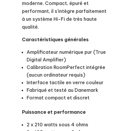
moderne. Compact, épuré et
performant, il s’intègre parfaitement
à un système Hi-Fi de très haute
qualité.
Caractéristiques générales
Amplificateur numérique pur (True
Digital Amplifier)
Calibration RoomPerfect intégrée
(aucun ordinateur requis)
Interface tactile en verre couleur
Fabriqué et testé au Danemark
Format compact et discret
Puissance et performance
2 x 210 watts sous 4 ohms