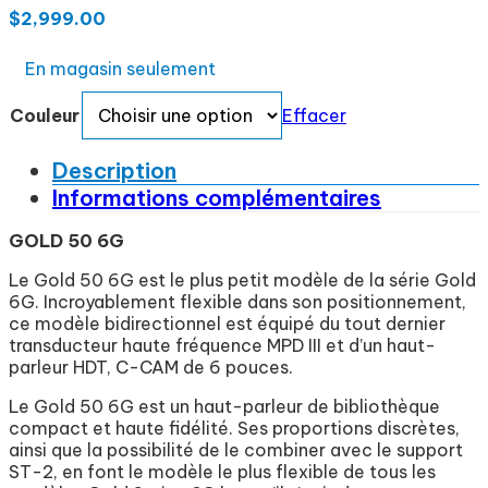
$
2,999.00
En magasin seulement
Couleur
Effacer
Description
Informations complémentaires
GOLD 50 6G
Le Gold 50 6G est le plus petit modèle de la série Gold
6G. Incroyablement flexible dans son positionnement,
ce modèle bidirectionnel est équipé du tout dernier
transducteur haute fréquence MPD III et d’un haut-
parleur HDT, C-CAM de 6 pouces.
Le Gold 50 6G est un haut-parleur de bibliothèque
compact et haute fidélité. Ses proportions discrètes,
ainsi que la possibilité de le combiner avec le support
ST-2, en font le modèle le plus flexible de tous les