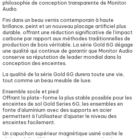
philosophie de conception transparente de Monitor
Audio.
Fini dans un beau vernis contemporain à haute
brillance, peint et un nouveau placage artificiel plus
durable, offrant une réduction significative de l’impact
carbone par rapport aux méthodes traditionnelles de
production de bois véritable. La série Gold 6G dégage
une qualité qui continue de garantir que Monitor Audio
conserve sa réputation de leader mondial dans la
conception des enceintes.
La qualité de la série Gold 6G durera toute une vie,
tout comme un beau meuble de luxe.
Ensemble socle et pied
Offrant la plate-forme la plus stable possible pour les
enceintes de sol Gold Series 6G, les ensembles en
fonte d’aluminium avec des supports en acier
permettent à l’utilisateur d’ajuster le niveau des
enceintes facilement.
Un capuchon supérieur magnétique usiné cache le