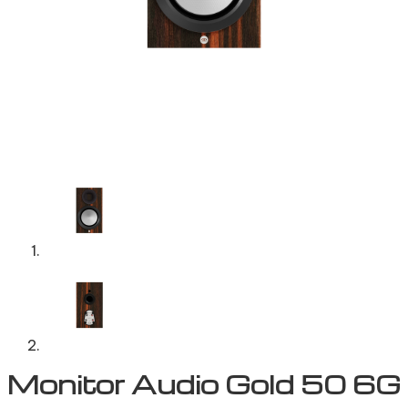
Monitor Audio Gold 50 6G