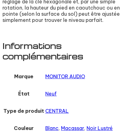
réglage de la clé hexagonale et, par une simple
rotation, la hauteur du pied en caoutchouc ou en
pointe (selon la surface du sol) peut être ajustée
simplement pour trouver le niveau parfait.
Informations
complémentaires
Marque
MONITOR AUDIO
État
Neuf
Type de produit
CENTRAL
Couleur
Blanc
,
Macassar
,
Noir Lustré