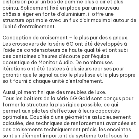
distorsion pour un bas de gamme plus clair et plus
pointu. Solidement fixé en place par un nouveau
châssis léger en fonte d’aluminium, il offre une
structure optimale avec un flux d’air maximal autour de
l’unité d’entraînement.
Conception de croisement – le plus pur des signaux.
Les crossovers de la série 6G ont été développés à
l’aide de condensateurs de haute qualité et ont subi
des centaines d’heures d’écoute par l’équipe
acoustique de Monitor Audio. De nombreuses
itérations ont été testées à plusieurs reprises pour
garantir que le signal audio le plus lisse et le plus propre
soit fourni à chaque unité d’entraînement.
Aussi joliment fini que des meubles de luxe.
Tous les boîtiers de la série 6G Gold sont conçus pour
former la structure la plus rigide possible, ce qui
permet aux pilotes d’effectuer à leurs capacités
optimales. Couplés à une géométrie astucieusement
calculée, des techniques de renforcement avancées et
des croisements techniquement précis, les enceintes
sont un élément important du système total sous la