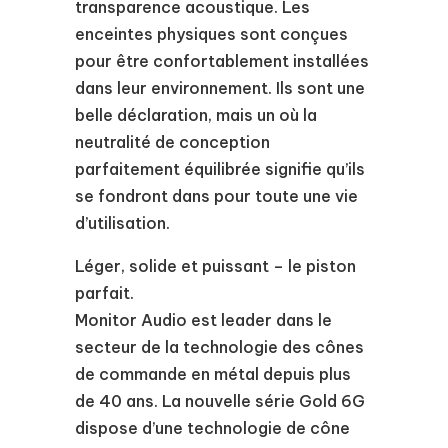
transparence acoustique. Les
enceintes physiques sont conçues
pour être confortablement installées
dans leur environnement. Ils sont une
belle déclaration, mais un où la
neutralité de conception
parfaitement équilibrée signifie qu’ils
se fondront dans pour toute une vie
d’utilisation.
Léger, solide et puissant – le piston
parfait.
Monitor Audio est leader dans le
secteur de la technologie des cônes
de commande en métal depuis plus
de 40 ans. La nouvelle série Gold 6G
dispose d’une technologie de cône