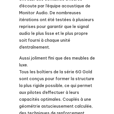
d’écoute par l’équipe acoustique de
Monitor Audio. De nombreuses
itérations ont été testées à plusieurs
reprises pour garantir que le signal
audio le plus lisse et le plus propre
soit fourni à chaque unité
d’entraînement.
Aussi joliment fini que des meubles de
luxe.
Tous les boîtiers de la série 6G Gold
sont conçus pour former la structure
la plus rigide possible, ce qui permet
aux pilotes d’effectuer à leurs
capacités optimales. Couplés à une
géométrie astucieusement calculée,
des techniques de renforcement