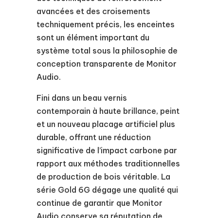
avancées et des croisements
techniquement précis, les enceintes
sont un élément important du
système total sous la philosophie de
conception transparente de Monitor
Audio.
Fini dans un beau vernis
contemporain à haute brillance, peint
et un nouveau placage artificiel plus
durable, offrant une réduction
significative de l’impact carbone par
rapport aux méthodes traditionnelles
de production de bois véritable. La
série Gold 6G dégage une qualité qui
continue de garantir que Monitor
Audio conserve sa réputation de