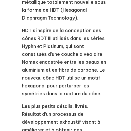
métallique totalement nouvelle sous
la forme de HDT (Hexagonal
Diaphragm Technology).
HDT s’inspire de la conception des
cônes RDT III utilisés dans les séries
Hyphn et Platinum, qui sont
constitués d’une couche alvéolaire
Nomex encastrée entre les peaux en
aluminium et en fibre de carbone. Le
nouveau cône HDT utilise un motif
hexagonal pour perturber les
symétries dans la rupture du cône.
Les plus petits détails, livrés.
Résultat d’un processus de
développement exhaustif visant à
améliorer et à obtenir des