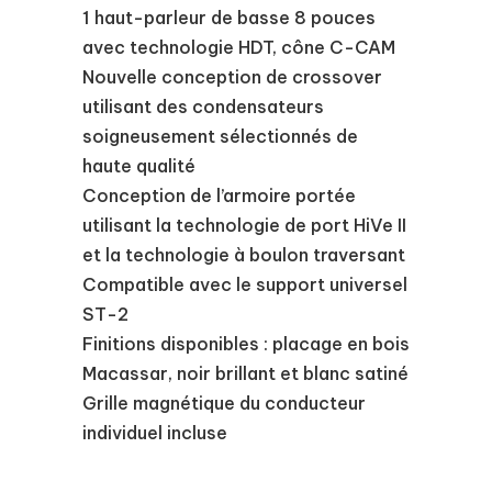
1 haut-parleur de basse 8 pouces
avec technologie HDT, cône C-CAM
Nouvelle conception de crossover
utilisant des condensateurs
soigneusement sélectionnés de
haute qualité
Conception de l’armoire portée
utilisant la technologie de port HiVe II
et la technologie à boulon traversant
Compatible avec le support universel
ST-2
Finitions disponibles : placage en bois
Macassar, noir brillant et blanc satiné
Grille magnétique du conducteur
individuel incluse