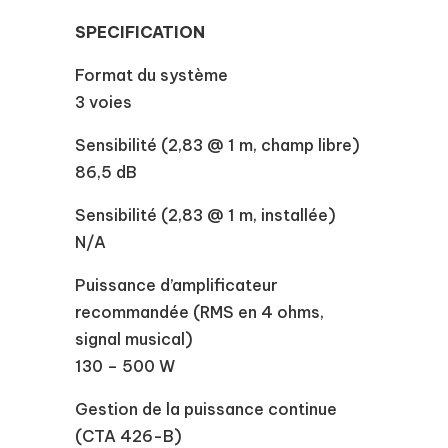
SPECIFICATION
Format du système
3 voies
Sensibilité (2,83 @ 1 m, champ libre)
86,5 dB
Sensibilité (2,83 @ 1 m, installée)
N/A
Puissance d’amplificateur
recommandée (RMS en 4 ohms,
signal musical)
130 – 500 W
Gestion de la puissance continue
(CTA 426-B)