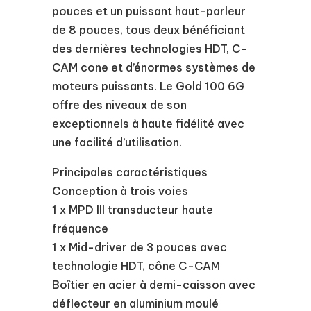
pouces et un puissant haut-parleur
de 8 pouces, tous deux bénéficiant
des dernières technologies HDT, C-
CAM cone et d’énormes systèmes de
moteurs puissants. Le Gold 100 6G
offre des niveaux de son
exceptionnels à haute fidélité avec
une facilité d’utilisation.
Principales caractéristiques
Conception à trois voies
1 x MPD III transducteur haute
fréquence
1 x Mid-driver de 3 pouces avec
technologie HDT, cône C-CAM
Boîtier en acier à demi-caisson avec
déflecteur en aluminium moulé