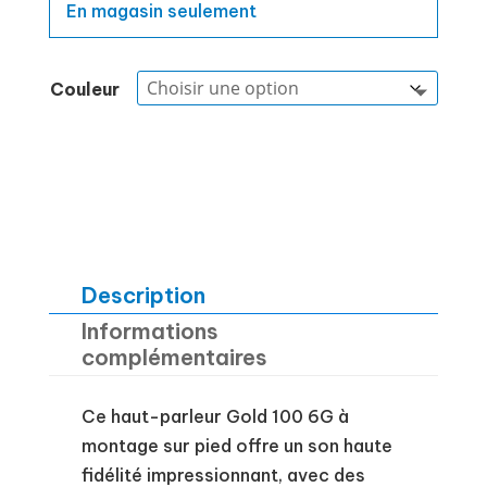
En magasin seulement
Couleur
Description
Informations
complémentaires
Ce haut-parleur Gold 100 6G à
montage sur pied offre un son haute
fidélité impressionnant, avec des