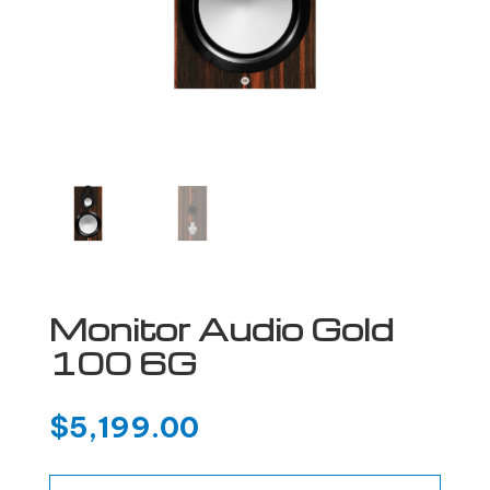
Monitor Audio Gold
100 6G
$
5,199.00