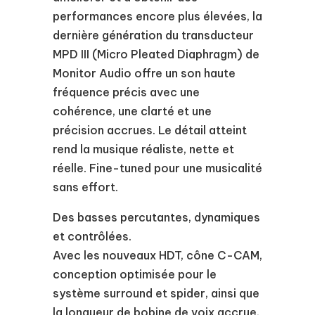
performances encore plus élevées, la
dernière génération du transducteur
MPD III (Micro Pleated Diaphragm) de
Monitor Audio offre un son haute
fréquence précis avec une
cohérence, une clarté et une
précision accrues. Le détail atteint
rend la musique réaliste, nette et
réelle. Fine-tuned pour une musicalité
sans effort.
Des basses percutantes, dynamiques
et contrôlées.
Avec les nouveaux HDT, cône C-CAM,
conception optimisée pour le
système surround et spider, ainsi que
la longueur de bobine de voix accrue,