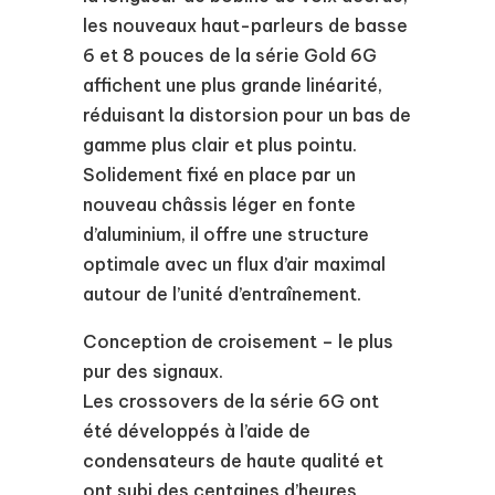
les nouveaux haut-parleurs de basse
6 et 8 pouces de la série Gold 6G
affichent une plus grande linéarité,
réduisant la distorsion pour un bas de
gamme plus clair et plus pointu.
Solidement fixé en place par un
nouveau châssis léger en fonte
d’aluminium, il offre une structure
optimale avec un flux d’air maximal
autour de l’unité d’entraînement.
Conception de croisement – le plus
pur des signaux.
Les crossovers de la série 6G ont
été développés à l’aide de
condensateurs de haute qualité et
ont subi des centaines d’heures