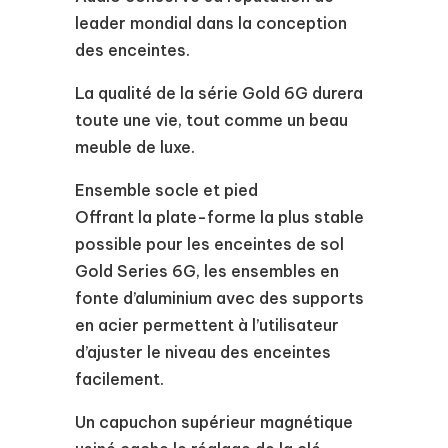
leader mondial dans la conception
des enceintes.
La qualité de la série Gold 6G durera
toute une vie, tout comme un beau
meuble de luxe.
Ensemble socle et pied
Offrant la plate-forme la plus stable
possible pour les enceintes de sol
Gold Series 6G, les ensembles en
fonte d’aluminium avec des supports
en acier permettent à l’utilisateur
d’ajuster le niveau des enceintes
facilement.
Un capuchon supérieur magnétique