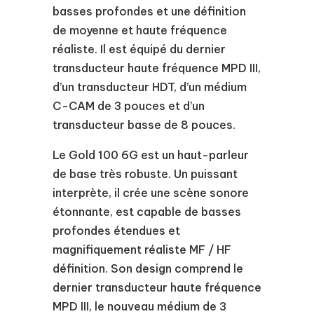
basses profondes et une définition
de moyenne et haute fréquence
réaliste. Il est équipé du dernier
transducteur haute fréquence MPD III,
d’un transducteur HDT, d’un médium
C-CAM de 3 pouces et d’un
transducteur basse de 8 pouces.
Le Gold 100 6G est un haut-parleur
de base très robuste. Un puissant
interprète, il crée une scène sonore
étonnante, est capable de basses
profondes étendues et
magnifiquement réaliste MF / HF
définition. Son design comprend le
dernier transducteur haute fréquence
MPD III, le nouveau médium de 3