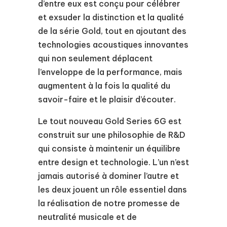
d’entre eux est conçu pour célébrer
et exsuder la distinction et la qualité
de la série Gold, tout en ajoutant des
technologies acoustiques innovantes
qui non seulement déplacent
l’enveloppe de la performance, mais
augmentent à la fois la qualité du
savoir-faire et le plaisir d’écouter.
Le tout nouveau Gold Series 6G est
construit sur une philosophie de R&D
qui consiste à maintenir un équilibre
entre design et technologie. L’un n’est
jamais autorisé à dominer l’autre et
les deux jouent un rôle essentiel dans
la réalisation de notre promesse de
neutralité musicale et de