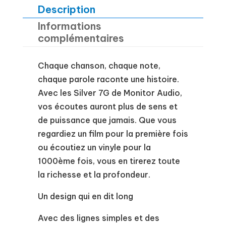
100
Description
7G
Informations
complémentaires
Chaque chanson, chaque note,
chaque parole raconte une histoire.
Avec les Silver 7G de Monitor Audio,
vos écoutes auront plus de sens et
de puissance que jamais. Que vous
regardiez un film pour la première fois
ou écoutiez un vinyle pour la
1000ème fois, vous en tirerez toute
la richesse et la profondeur.
Un design qui en dit long
Avec des lignes simples et des