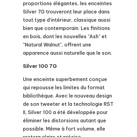
proportions élégantes, les enceintes
Silver 7G trouveront leur place dans
tout type d'intérieur, classique aussi
bien que contemporain. Les finitions
en bois, dont les nouvelles "Ash" et
"Natural Walnut", offrent une
apparence aussi naturelle que le son.
Silver 100 7G
Une enceinte superbement conçue
qui repousse les limites du format
bibliothèque. Avec le nouveau design
de son tweeter et la technologie RST
II, Silver 100 a été développée pour
éliminer les distorsions autant que
possible. Même à fort volume, elle
restera claire et précise.