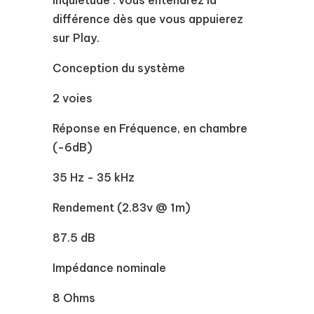
différence dès que vous appuierez
sur Play.
Conception du système
2 voies
Réponse en Fréquence, en chambre
(-6dB)
35 Hz - 35 kHz
Rendement (2.83v @ 1m)
87.5 dB
Impédance nominale
8 Ohms