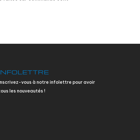
INFOLETTRE
Inscrivez-vous à notre infolettre pour avoir
tous les nouveautés !