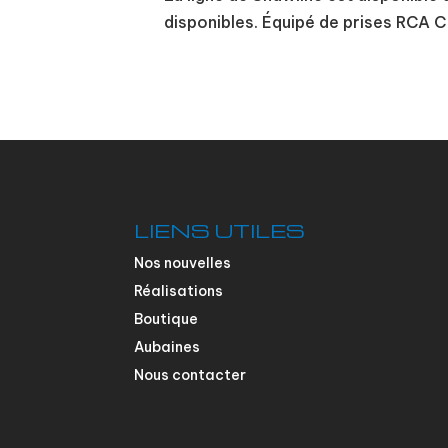
disponibles. Équipé de prises RCA 
LIENS UTILES
Nos nouvelles
Réalisations
Boutique
Aubaines
Nous contacter