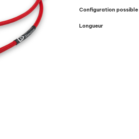
Configuration possible
Longueur