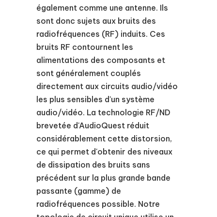
également comme une antenne. Ils
sont donc sujets aux bruits des
radiofréquences (RF) induits. Ces
bruits RF contournent les
alimentations des composants et
sont généralement couplés
directement aux circuits audio/vidéo
les plus sensibles d'un système
audio/vidéo. La technologie RF/ND
brevetée d'AudioQuest réduit
considérablement cette distorsion,
ce qui permet d'obtenir des niveaux
de dissipation des bruits sans
précédent sur la plus grande bande
passante (gamme) de
radiofréquences possible. Notre