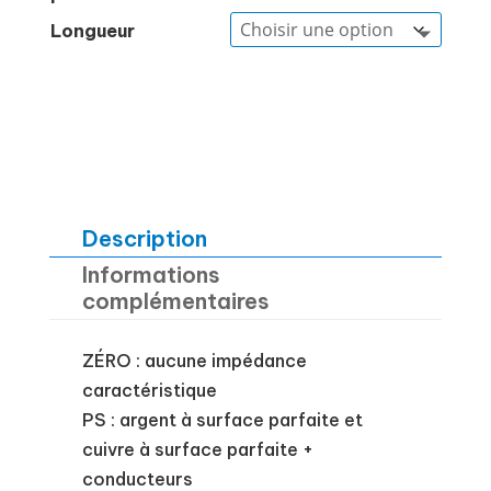
Longueur
Description
Informations
complémentaires
ZÉRO : aucune impédance
caractéristique
PS : argent à surface parfaite et
cuivre à surface parfaite +
conducteurs