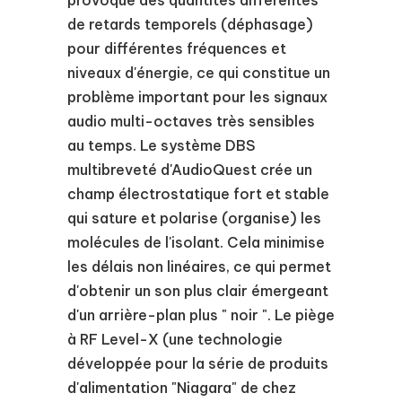
provoque des quantités différentes
de retards temporels (déphasage)
pour différentes fréquences et
niveaux d'énergie, ce qui constitue un
problème important pour les signaux
audio multi-octaves très sensibles
au temps. Le système DBS
multibreveté d'AudioQuest crée un
champ électrostatique fort et stable
qui sature et polarise (organise) les
molécules de l'isolant. Cela minimise
les délais non linéaires, ce qui permet
d'obtenir un son plus clair émergeant
d'un arrière-plan plus " noir ". Le piège
à RF Level-X (une technologie
développée pour la série de produits
d'alimentation "Niagara" de chez