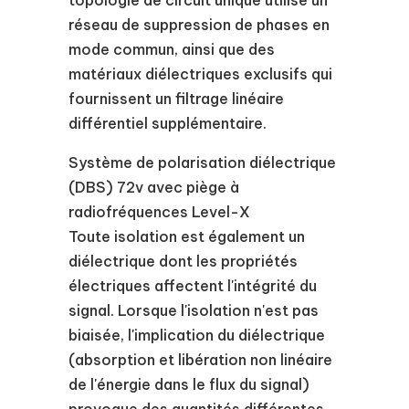
topologie de circuit unique utilise un
réseau de suppression de phases en
mode commun, ainsi que des
matériaux diélectriques exclusifs qui
fournissent un filtrage linéaire
différentiel supplémentaire.
Système de polarisation diélectrique
(DBS) 72v avec piège à
radiofréquences Level-X
Toute isolation est également un
diélectrique dont les propriétés
électriques affectent l'intégrité du
signal. Lorsque l'isolation n'est pas
biaisée, l'implication du diélectrique
(absorption et libération non linéaire
de l'énergie dans le flux du signal)