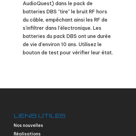
AudioQuest) dans le pack de
batteries DBS "tire" le bruit RF hors
du câble, empêchant ainsi les RF de
s'infiltrer dans l'électronique. Les
batteries du pack DBS ont une durée
de vie d'environ 10 ans. Utilisez le
bouton de test pour vérifier leur état.
LIENS UTILES
Nos nouvelles
Réalisations