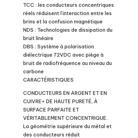
TCC : les conducteurs concentriques
réels réduisent l'interaction entre les
brins et la confusion magnétique
NDS : Technologies de dissipation du
bruit linéaire
DBS : Système à polarisation
diélectrique 72VDC avec piège à
bruit de radiofréquence au niveau du
carbone
CARACTÉRISTIQUES
CONDUCTEURS EN ARGENT ET EN
CUIVRE+ DE HAUTE PURETÉ, À
SURFACE PARFAITE ET
VÉRITABLEMENT CONCENTRIQUE.
La géométrie supérieure du métal et
des conducteurs réduit