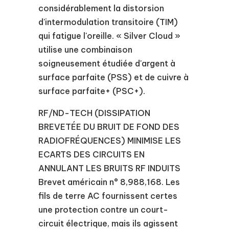
considérablement la distorsion
d'intermodulation transitoire (TIM)
qui fatigue l'oreille. « Silver Cloud »
utilise une combinaison
soigneusement étudiée d'argent à
surface parfaite (PSS) et de cuivre à
surface parfaite+ (PSC+).
RF/ND-TECH (DISSIPATION
BREVETÉE DU BRUIT DE FOND DES
RADIOFRÉQUENCES) MINIMISE LES
ECARTS DES CIRCUITS EN
ANNULANT LES BRUITS RF INDUITS
Brevet américain n° 8,988,168. Les
fils de terre AC fournissent certes
une protection contre un court-
circuit électrique, mais ils agissent