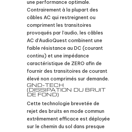
une performance optimale.
Contrairement à la plupart des
câbles AC qui restreignent ou
compriment les transitoires
provoqués par l'audio, les câbles
AC d’AudioQuest combinent une
faible résistance au DC (courant
continu) et une impédance
caractéristique de ZERO afin de
fournir des transitoires de courant
élevé non comprimés sur demande.
GND-TECH
(DISSIPATION DU BRUIT
DE FOND)
Cette technologie brevetée de
rejet des bruits en mode commun
extrêmement efficace est déployée
sur le chemin du sol dans presque