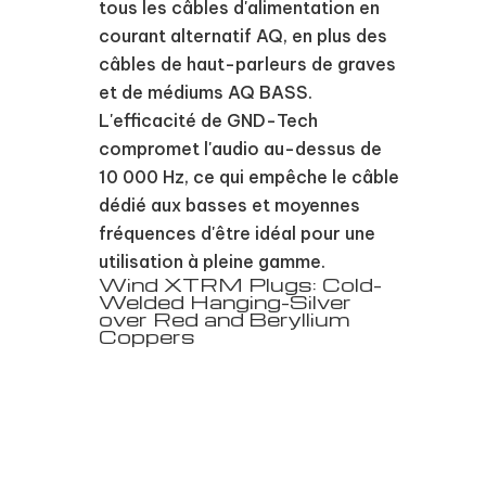
tous les câbles d'alimentation en
courant alternatif AQ, en plus des
câbles de haut-parleurs de graves
et de médiums AQ BASS.
L'efficacité de GND-Tech
compromet l'audio au-dessus de
10 000 Hz, ce qui empêche le câble
dédié aux basses et moyennes
fréquences d'être idéal pour une
utilisation à pleine gamme.
Wind XTRM Plugs: Cold-
Welded Hanging-Silver
over Red and Beryllium
Coppers