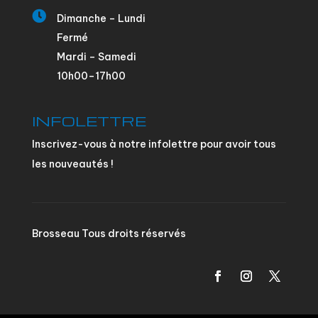

Dimanche – Lundi
Fermé
Mardi – Samedi
10h00–17h00
INFOLETTRE
Inscrivez-vous à notre infolettre pour avoir tous
les nouveautés !
Brosseau Tous droits réservés