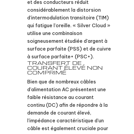
et des conducteurs réduit
considérablement la distorsion
d'intermodulation transitoire (TIM)
qui fatigue l'oreille. « Silver Cloud »
utilise une combinaison
soigneusement étudiée d'argent à
surface parfaite (PSS) et de cuivre
à surface parfaite+ (PSC+).
TRANSFERT DE
COURANT ÉLEVÉ NON
COMPRIMÉ
Bien que de nombreux câbles
d'alimentation AC présentent une
faible résistance au courant
continu (DC) afin de répondre à la
demande de courant élevé,
l'impédance caractéristique d'un
câble est également cruciale pour