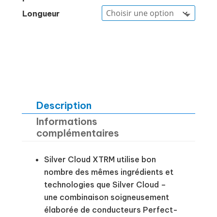
Longueur
Description
Informations
complémentaires
Silver Cloud XTRM utilise bon
nombre des mêmes ingrédients et
technologies que Silver Cloud –
une combinaison soigneusement
élaborée de conducteurs Perfect-