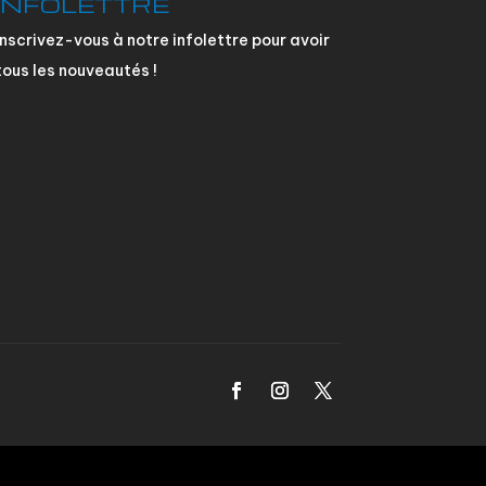
INFOLETTRE
Inscrivez-vous à notre infolettre pour avoir
tous les nouveautés !