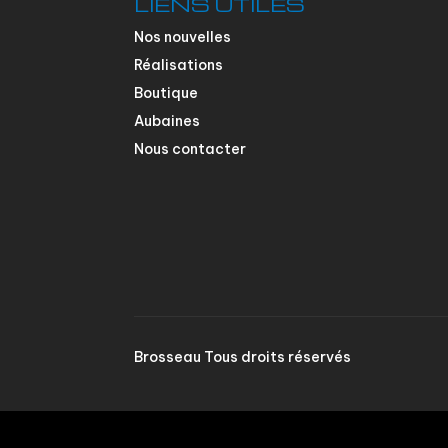
LIENS UTILES
Nos nouvelles
Réalisations
Boutique
Aubaines
Nous contacter
Brosseau Tous droits réservés