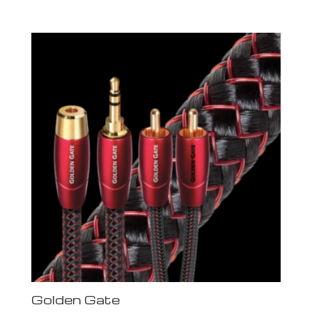
Golden Gate