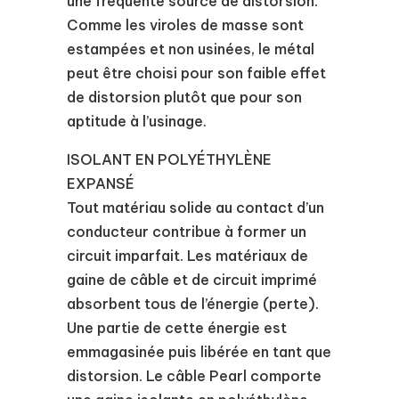
une fréquente source de distorsion.
Comme les viroles de masse sont
estampées et non usinées, le métal
peut être choisi pour son faible effet
de distorsion plutôt que pour son
aptitude à l’usinage.
ISOLANT EN POLYÉTHYLÈNE
EXPANSÉ
Tout matériau solide au contact d’un
conducteur contribue à former un
circuit imparfait. Les matériaux de
gaine de câble et de circuit imprimé
absorbent tous de l’énergie (perte).
Une partie de cette énergie est
emmagasinée puis libérée en tant que
distorsion. Le câble Pearl comporte