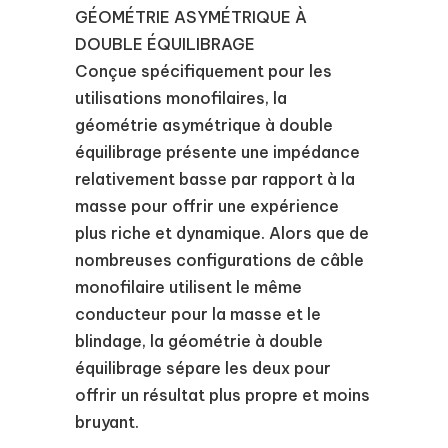
GÉOMÉTRIE ASYMÉTRIQUE À
DOUBLE ÉQUILIBRAGE
Conçue spécifiquement pour les
utilisations monofilaires, la
géométrie asymétrique à double
équilibrage présente une impédance
relativement basse par rapport à la
masse pour offrir une expérience
plus riche et dynamique. Alors que de
nombreuses configurations de câble
monofilaire utilisent le même
conducteur pour la masse et le
blindage, la géométrie à double
équilibrage sépare les deux pour
offrir un résultat plus propre et moins
bruyant.