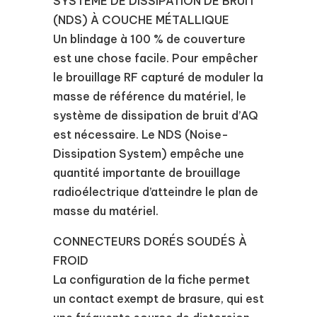
SYSTÈME DE DISSIPATION DE BRUIT
(NDS) À COUCHE MÉTALLIQUE
Un blindage à 100 % de couverture
est une chose facile. Pour empêcher
le brouillage RF capturé de moduler la
masse de référence du matériel, le
système de dissipation de bruit d’AQ
est nécessaire. Le NDS (Noise-
Dissipation System) empêche une
quantité importante de brouillage
radioélectrique d’atteindre le plan de
masse du matériel.
CONNECTEURS DORÉS SOUDÉS À
FROID
La configuration de la fiche permet
un contact exempt de brasure, qui est