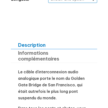
Description
Informations
complémentaires
Le câble d'interconnexion audio
analogique porte le nom du Golden
Gate Bridge de San Francisco, qui
était autrefois le plus long pont
suspendu du monde.