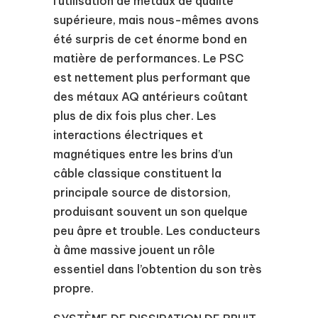
l’utilisation de métaux de qualité
supérieure, mais nous-mêmes avons
été surpris de cet énorme bond en
matière de performances. Le PSC
est nettement plus performant que
des métaux AQ antérieurs coûtant
plus de dix fois plus cher. Les
interactions électriques et
magnétiques entre les brins d’un
câble classique constituent la
principale source de distorsion,
produisant souvent un son quelque
peu âpre et trouble. Les conducteurs
à âme massive jouent un rôle
essentiel dans l’obtention du son très
propre.