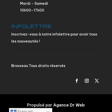
Mardi – Samedi
10h00–17h00
INFOLETTRE
Inscrivez-vous à notre infolettre pour avoir tous
les nouveautés !
Brosseau Tous droits réservés
Propulsé par
Agence Dr Web
Français