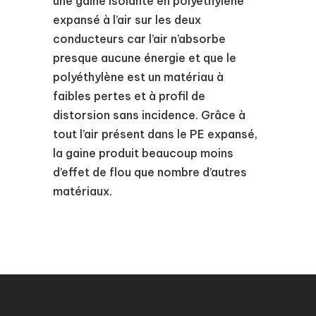
une gaine isolante en polyéthylène
expansé à l’air sur les deux
conducteurs car l’air n’absorbe
presque aucune énergie et que le
polyéthylène est un matériau à
faibles pertes et à profil de
distorsion sans incidence. Grâce à
tout l’air présent dans le PE expansé,
la gaine produit beaucoup moins
d’effet de flou que nombre d’autres
matériaux.