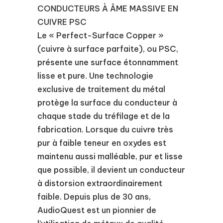
CONDUCTEURS À ÂME MASSIVE EN
CUIVRE PSC
Le « Perfect-Surface Copper »
(cuivre à surface parfaite), ou PSC,
présente une surface étonnamment
lisse et pure. Une technologie
exclusive de traitement du métal
protège la surface du conducteur à
chaque stade du tréfilage et de la
fabrication. Lorsque du cuivre très
pur à faible teneur en oxydes est
maintenu aussi malléable, pur et lisse
que possible, il devient un conducteur
à distorsion extraordinairement
faible. Depuis plus de 30 ans,
AudioQuest est un pionnier de