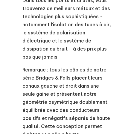
Dans tous les ponts et chutes, vous
trouverez de meilleurs métaux et des
technologies plus sophistiquées -
notamment l'isolation des tubes à air,
le système de polarisation
diélectrique et le système de
dissipation du bruit - à des prix plus
bas que jamais.
Remarque : tous les câbles de notre
série Bridges & Falls placent leurs
canaux gauche et droit dans une
seule gaine et présentent notre
géométrie asymétrique doublement
équilibrée avec des conducteurs
positifs et négatifs séparés de haute
qualité. Cette conception permet