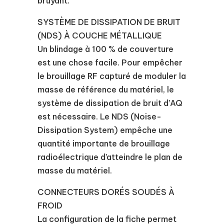
bruyant.
SYSTÈME DE DISSIPATION DE BRUIT
(NDS) À COUCHE MÉTALLIQUE
Un blindage à 100 % de couverture
est une chose facile. Pour empêcher
le brouillage RF capturé de moduler la
masse de référence du matériel, le
système de dissipation de bruit d’AQ
est nécessaire. Le NDS (Noise-
Dissipation System) empêche une
quantité importante de brouillage
radioélectrique d’atteindre le plan de
masse du matériel.
CONNECTEURS DORÉS SOUDÉS À
FROID
La configuration de la fiche permet