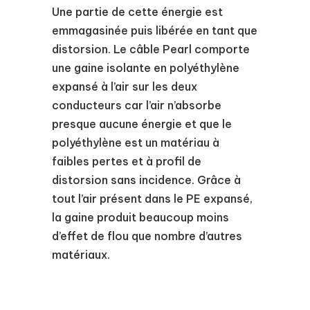
Une partie de cette énergie est
emmagasinée puis libérée en tant que
distorsion. Le câble Pearl comporte
une gaine isolante en polyéthylène
expansé à l’air sur les deux
conducteurs car l’air n’absorbe
presque aucune énergie et que le
polyéthylène est un matériau à
faibles pertes et à profil de
distorsion sans incidence. Grâce à
tout l’air présent dans le PE expansé,
la gaine produit beaucoup moins
d’effet de flou que nombre d’autres
matériaux.