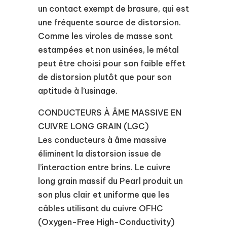
un contact exempt de brasure, qui est
une fréquente source de distorsion.
Comme les viroles de masse sont
estampées et non usinées, le métal
peut être choisi pour son faible effet
de distorsion plutôt que pour son
aptitude à l’usinage.
CONDUCTEURS À ÂME MASSIVE EN
CUIVRE LONG GRAIN (LGC)
Les conducteurs à âme massive
éliminent la distorsion issue de
l’interaction entre brins. Le cuivre
long grain massif du Pearl produit un
son plus clair et uniforme que les
câbles utilisant du cuivre OFHC
(Oxygen-Free High-Conductivity)