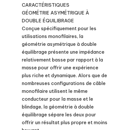
CARACTÉRISTIQUES
GÉOMÉTRIE ASYMÉTRIQUE À
DOUBLE ÉQUILIBRAGE
Conçue spécifiquement pour les
utilisations monofilaires, la
géométrie asymétrique à double
équilibrage présente une impédance
relativement basse par rapport à la
masse pour offrir une expérience
plus riche et dynamique. Alors que de
nombreuses configurations de câble
monofilaire utilisent le même
conducteur pour la masse et le
blindage, la géométrie à double
équilibrage sépare les deux pour
offrir un résultat plus propre et moins