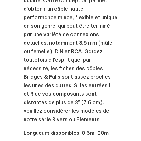
qualité. Cette conception permet
d'obtenir un câble haute
performance mince, flexible et unique
en son genre, qui peut être terminé
par une variété de connexions
actuelles, notamment 3,5 mm (mâle
ou femelle), DIN et RCA. Gardez
toutefois à l'esprit que, par
nécessité, les fiches des câbles
Bridges & Falls sont assez proches
les unes des autres. Si les entrées L
et R de vos composants sont
distantes de plus de 3″ (7,6 cm),
veuillez considérer les modèles de
notre série Rivers ou Elements.
Longueurs disponibles: 0.6m-20m