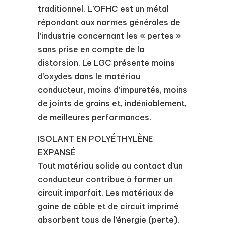
traditionnel. L’OFHC est un métal
répondant aux normes générales de
l’industrie concernant les « pertes »
sans prise en compte de la
distorsion. Le LGC présente moins
d’oxydes dans le matériau
conducteur, moins d’impuretés, moins
de joints de grains et, indéniablement,
de meilleures performances.
ISOLANT EN POLYÉTHYLÈNE
EXPANSÉ
Tout matériau solide au contact d’un
conducteur contribue à former un
circuit imparfait. Les matériaux de
gaine de câble et de circuit imprimé
absorbent tous de l’énergie (perte).