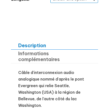
Description
Informations
complémentaires
Câble d'interconnexion audio
analogique nommé d'après le pont
Evergreen qui relie Seattle,
Washington (USA) à la région de
Bellevue, de l'autre côté du lac
Washington.