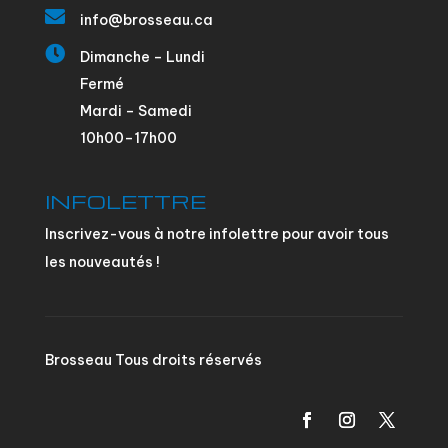

info@brosseau.ca

Dimanche – Lundi
Fermé
Mardi – Samedi
10h00–17h00
INFOLETTRE
Inscrivez-vous à notre infolettre pour avoir tous
les nouveautés !
Brosseau Tous droits réservés