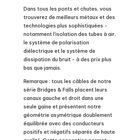
Dans tous les ponts et chutes, vous
trouverez de meilleurs métaux et des
technologies plus sophistiquées -
notamment l'isolation des tubes à air,
le système de polarisation
diélectrique et le système de
dissipation du bruit - à des prix plus
bas que jamais.
Remarque : tous les câbles de notre
série Bridges & Falls placent leurs
canaux gauche et droit dans une
seule gaine et présentent notre
géométrie asymétrique doublement
équilibrée avec des conducteurs
positifs et négatifs séparés de haute